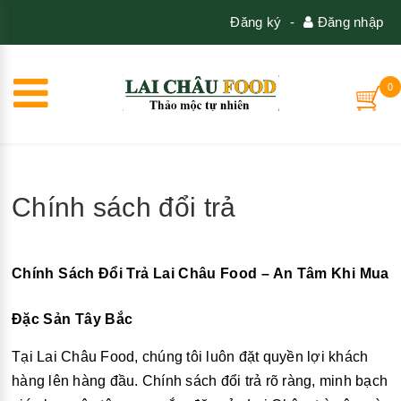
Đăng ký
-
Đăng nhập
0
Chính sách đổi trả
Chính Sách Đổi Trả Lai Châu Food – An Tâm Khi Mua
Đặc Sản Tây Bắc
Tại Lai Châu Food, chúng tôi luôn đặt quyền lợi khách
hàng lên hàng đầu. Chính sách đổi trả rõ ràng, minh bạch