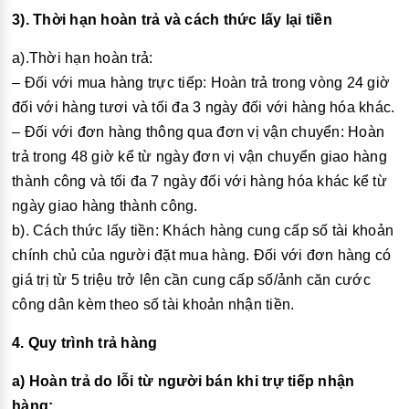
3). Thời hạn hoàn trả và cách thức lấy lại tiền
a).Thời hạn hoàn trả:
– Đối với mua hàng trực tiếp: Hoàn trả trong vòng 24 giờ
đối với hàng tươi và tối đa 3 ngày đối với hàng hóa khác.
– Đối với đơn hàng thông qua đơn vị vận chuyển: Hoàn
trả trong 48 giờ kể từ ngày đơn vị vận chuyển giao hàng
thành công và tối đa 7 ngày đối với hàng hóa khác kể từ
ngày giao hàng thành công.
b). Cách thức lấy tiền: Khách hàng cung cấp số tài khoản
chính chủ của người đặt mua hàng. Đối với đơn hàng có
giá trị từ 5 triệu trở lên cần cung cấp số/ảnh căn cước
công dân kèm theo số tài khoản nhận tiền.
4. Quy trình trả hàng
a) Hoàn trả do lỗi từ người bán khi trự tiếp nhận
hàng: