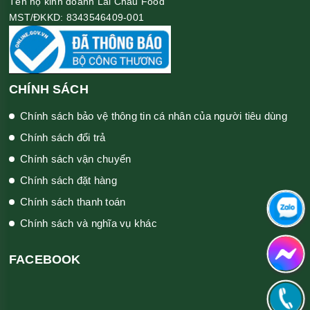
Tên hộ kinh doanh Lai Châu Food
MST/ĐKKD: 8343546409-001
CHÍNH SÁCH
Chính sách bảo vệ thông tin cá nhân của người tiêu dùng
Chính sách đổi trả
Chính sách vận chuyển
Chính sách đặt hàng
Chính sách thanh toán
Chính sách và nghĩa vụ khác
FACEBOOK