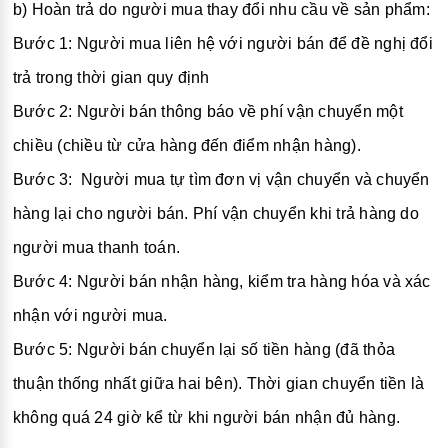
b) Hoàn trả do người mua thay đổi nhu cầu về sản phẩm:
Bước 1: Người mua liên hệ với người bán để đề nghị đổi
trả trong thời gian quy định
Bước 2: Người bán thông báo về phí vận chuyển một
chiều (chiều từ cửa hàng đến điểm nhận hàng).
Bước 3: Người mua tự tìm đơn vị vận chuyển và chuyển
hàng lại cho người bán. Phí vận chuyển khi trả hàng do
người mua thanh toán.
Bước 4: Người bán nhận hàng, kiểm tra hàng hóa và xác
nhận với người mua.
Bước 5: Người bán chuyển lại số tiền hàng (đã thỏa
thuận thống nhất giữa hai bên). Thời gian chuyển tiền là
không quá 24 giờ kể từ khi người bán nhận đủ hàng.