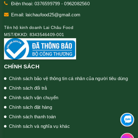
Điện thoại: 0376599799 - 0962082560
Email: laichaufood25@gmail.com
Tên hộ kinh doanh Lai Châu Food
MST/ĐKKD: 8343546409-001
CHÍNH SÁCH
Chính sách bảo vệ thông tin cá nhân của người tiêu dùng
Chính sách đổi trả
Chính sách vận chuyển
Chính sách đặt hàng
Chính sách thanh toán
Chính sách và nghĩa vụ khác