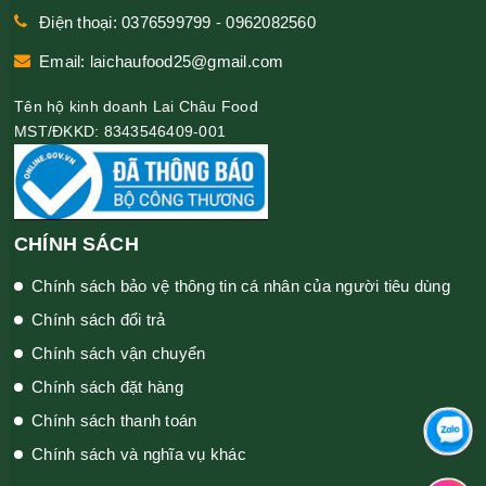
Điện thoại: 0376599799 - 0962082560
Email: laichaufood25@gmail.com
Tên hộ kinh doanh Lai Châu Food
MST/ĐKKD: 8343546409-001
CHÍNH SÁCH
Chính sách bảo vệ thông tin cá nhân của người tiêu dùng
Chính sách đổi trả
Chính sách vận chuyển
Chính sách đặt hàng
Chính sách thanh toán
Chính sách và nghĩa vụ khác