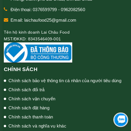
Điện thoại: 0376599799 - 0962082560
Email: laichaufood25@gmail.com
Tên hộ kinh doanh Lai Châu Food
MST/ĐKKD: 8343546409-001
CHÍNH SÁCH
Chính sách bảo vệ thông tin cá nhân của người tiêu dùng
Chính sách đổi trả
Chính sách vận chuyển
Chính sách đặt hàng
Chính sách thanh toán
Chính sách và nghĩa vụ khác