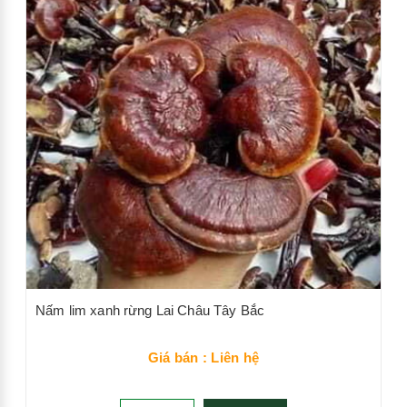
Nấm lim xanh rừng Lai Châu Tây Bắc
Giá bán : Liên hệ