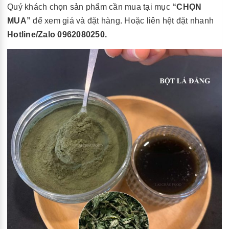
Quý khách chọn sản phẩm cần mua tại mục
“CHỌN
MUA”
để xem giá và đặt hàng. Hoặc liên hệt đặt nhanh
Hotline/Zalo 0962080250.