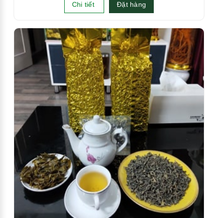
Chi tiết
Đặt hàng