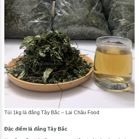
Túi 1kg lá đắng Tây Bắc – Lai Châu Food
Đặc điểm lá đắng Tây Bắc