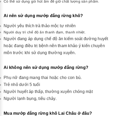
Có thể sử dụng gói hút ẩm để giữ chất lượng sản phẩm.
Ai nên sử dụng mướp đắng rừng khô?
Người yêu thích trà thảo mộc tự nhiên
Người duy trì chế độ ăn thanh đạm, thanh nhiệt.
Người đang áp dụng chế độ ăn kiểm soát đường huyết
hoặc đang điều trị bệnh nên tham khảo ý kiến chuyên
môn trước khi sử dụng thường xuyên.
Ai không nên sử dụng mướp đắng rừng?
Phụ nữ đang mang thai hoặc cho con bú.
Trẻ nhỏ dưới 5 tuổi
Người huyết áp thấp, thường xuyên chóng mặt
Người lạnh bụng, tiêu chảy.
Mua mướp đắng rừng khô Lai Châu ở đâu?