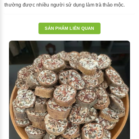
thường được nhiều người sử dụng làm trà thảo mộc.
SẢN PHẨM LIÊN QUAN