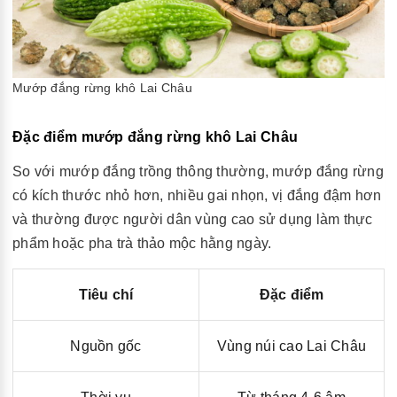
Mướp đắng rừng khô Lai Châu
Đặc điểm mướp đắng rừng khô Lai Châu
So với mướp đắng trồng thông thường, mướp đắng rừng
có kích thước nhỏ hơn, nhiều gai nhọn, vị đắng đậm hơn
và thường được người dân vùng cao sử dụng làm thực
phẩm hoặc pha trà thảo mộc hằng ngày.
Tiêu chí
Đặc điểm
Nguồn gốc
Vùng núi cao Lai Châu