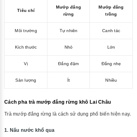
Mướp đắng
Mướp đắng
Tiêu chí
rừng
trồng
Môi trường
Tự nhiên
Canh tác
Kích thước
Nhỏ
Lớn
Vị
Đắng đậm
Đắng nhẹ
Sản lượng
Ít
Nhiều
Cách pha trà mướp đắng rừng khô Lai Châu
Trà mướp đắng rừng là cách sử dụng phổ biến hiện nay.
1. Nấu nước khổ qua