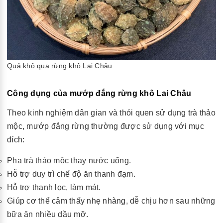
Quả khô qua rừng khô Lai Châu
Công dụng của mướp đắng rừng khô Lai Châu
Theo kinh nghiệm dân gian và thói quen sử dụng trà thảo
mộc, mướp đắng rừng thường được sử dụng với mục
đích:
Pha trà thảo mộc thay nước uống.
Hỗ trợ duy trì chế độ ăn thanh đạm.
Hỗ trợ thanh lọc, làm mát.
Giúp cơ thể cảm thấy nhẹ nhàng, dễ chịu hơn sau những
bữa ăn nhiều dầu mỡ.