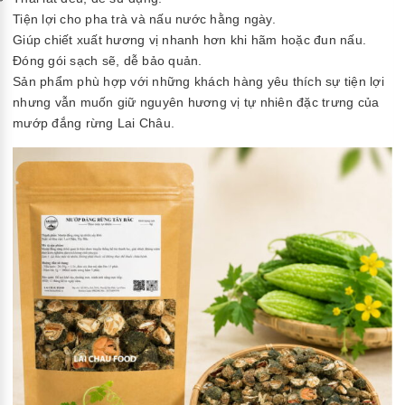
Tiện lợi cho pha trà và nấu nước hằng ngày.
Giúp chiết xuất hương vị nhanh hơn khi hãm hoặc đun nấu.
Đóng gói sạch sẽ, dễ bảo quản.
Sản phẩm phù hợp với những khách hàng yêu thích sự tiện lợi
nhưng vẫn muốn giữ nguyên hương vị tự nhiên đặc trưng của
mướp đắng rừng Lai Châu.