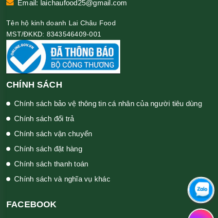
Email: laichaufood25@gmail.com
Tên hộ kinh doanh Lai Châu Food
MST/ĐKKD: 8343546409-001
CHÍNH SÁCH
Chính sách bảo vệ thông tin cá nhân của người tiêu dùng
Chính sách đổi trả
Chính sách vận chuyển
Chính sách đặt hàng
Chính sách thanh toán
Chính sách và nghĩa vụ khác
FACEBOOK