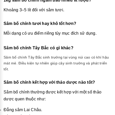
1kg sâm bố chính ngâm bao nhiêu lít rượu?
Khoảng 3–5 lít đối với sâm tươi.
Sâm bố chính tươi hay khô tốt hơn?
Mỗi dạng có ưu điểm riêng tùy mục đích sử dụng.
Sâm bố chính Tây Bắc có gì khác?
Sâm bố chính Tây Bắc sinh trưởng tại vùng núi cao có khí hậu
mát mẻ. Điều kiện tự nhiên giúp cây sinh trưởng và phát triển
tốt.
Sâm bố chính kết hợp với thảo dược nào tốt?
Sâm bố chính thường được kết hợp với một số thảo
dược quen thuộc như:
Đẳng sâm Lai Châu.