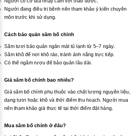
Người có cơ địa nhạy cảm với thảo dược.
Người đang điều trị bệnh nên tham khảo ý kiến chuyên
môn trước khi sử dụng.
Cách bảo quản sâm bố chính
Sâm tươi bảo quản ngăn mát tủ lạnh từ 5–7 ngày.
Sâm khô để nơi khô ráo, tránh ánh nắng trực tiếp.
Có thể ngâm rượu để bảo quản lâu dài.
Giá sâm bố chính bao nhiêu?
Giá sâm bố chính phụ thuộc vào chất lượng nguyên liệu,
dạng tươi hoặc khô và thời điểm thu hoạch. Người mua
nên tham khảo giá thực tế tại thời điểm đặt hàng.
Mua sâm bố chính ở đâu?