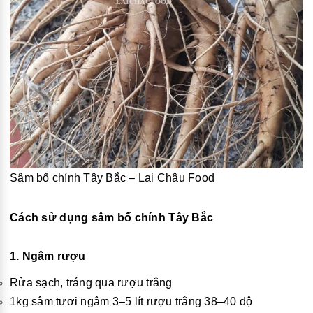
Sâm bố chính Tây Bắc – Lai Châu Food
Cách sử dụng sâm bố chính Tây Bắc
1. Ngâm rượu
Rửa sạch, tráng qua rượu trắng
1kg sâm tươi ngâm 3–5 lít rượu trắng 38–40 độ