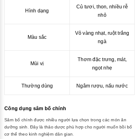
Củ tươi, thon, nhiều rễ
Hình dạng
nhỏ
Vỏ vàng nhạt, ruột trắng
Màu sắc
ngà
Thơm đặc trưng, mát,
Mùi vị
ngọt nhẹ
Thường dùng
Ngâm rượu, nấu nước
Công dụng sâm bố chính
Sâm bố chính được nhiều người lựa chọn trong các món ăn
dưỡng sinh. Đây là thảo dược phù hợp cho người muốn bồi bổ
cơ thể theo kinh nghiệm dân gian.