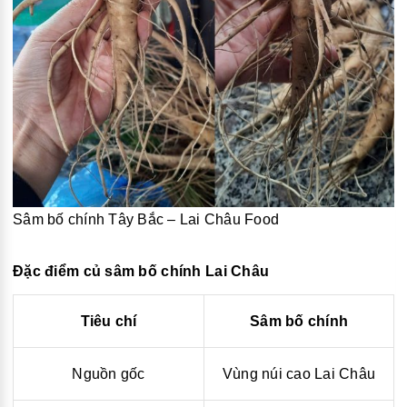
Sâm bố chính Tây Bắc – Lai Châu Food
Đặc điểm củ sâm bố chính Lai Châu
Tiêu chí
Sâm bố chính
Nguồn gốc
Vùng núi cao Lai Châu