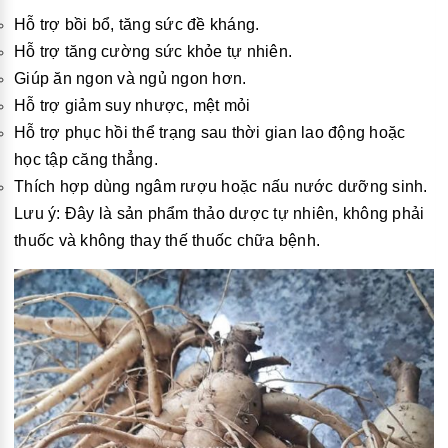
Hỗ trợ bồi bổ, tăng sức đề kháng.
Hỗ trợ tăng cường sức khỏe tự nhiên.
Giúp ăn ngon và ngủ ngon hơn.
Hỗ trợ giảm suy nhược, mệt mỏi
Hỗ trợ phục hồi thể trạng sau thời gian lao động hoặc
học tập căng thẳng.
Thích hợp dùng ngâm rượu hoặc nấu nước dưỡng sinh.
Lưu ý: Đây là sản phẩm thảo dược tự nhiên, không phải
thuốc và không thay thế thuốc chữa bệnh.