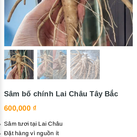
Sâm bố chính Lai Châu Tây Bắc
600,000
₫
Sâm tươi tại Lai Châu
Đặt hàng vì nguồn ít