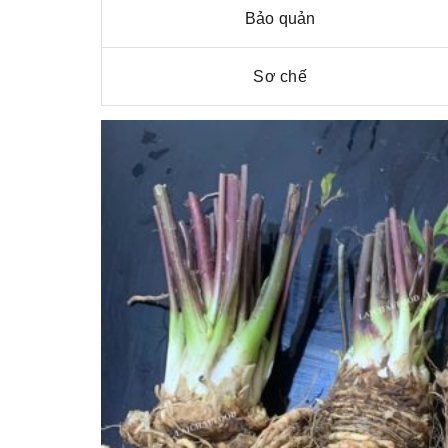
Bảo quản
Sơ chế