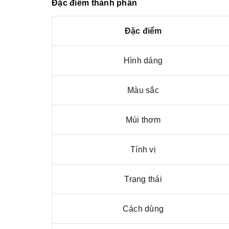
Đặc điểm thành phần
Đặc điểm
Hình dáng
Màu sắc
Mùi thơm
Tính vị
Trạng thái
Cách dùng