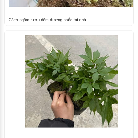
Cách ngâm rượu dâm dương hoắc tại nhà