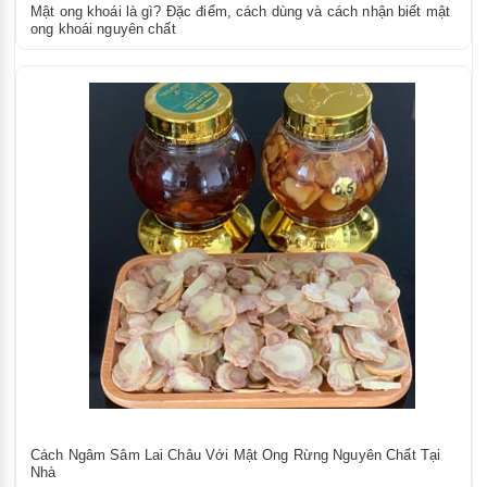
Mật ong khoái là gì? Đặc điểm, cách dùng và cách nhận biết mật
ong khoái nguyên chất
Cách Ngâm Sâm Lai Châu Với Mật Ong Rừng Nguyên Chất Tại
Nhà