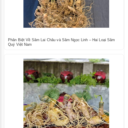
Phân Biệt Về Sâm Lai Châu và Sâm Ngọc Linh – Hai Loại Sâm
Quý Việt Nam