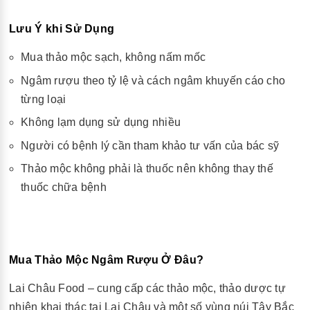
Lưu Ý khi Sử Dụng
Mua thảo mộc sạch, không nấm mốc
Ngâm rượu theo tỷ lệ và cách ngâm khuyến cáo cho
từng loại
Không lạm dụng sử dụng nhiều
Người có bệnh lý cần tham khảo tư vấn của bác sỹ
Thảo mộc không phải là thuốc nên không thay thế
thuốc chữa bệnh
Mua Thảo Mộc Ngâm Rượu Ở Đâu?
Lai Châu Food – cung cấp các thảo mộc, thảo dược tự
nhiên khai thác tại Lai Châu và một số vùng núi Tây Bắc