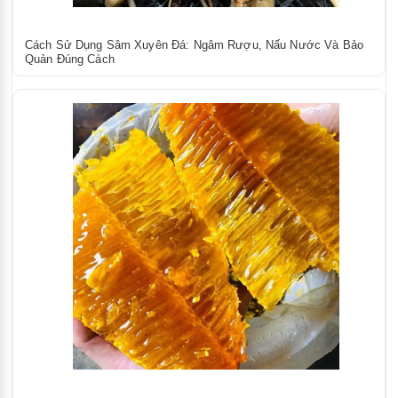
Cách Sử Dụng Sâm Xuyên Đá: Ngâm Rượu, Nấu Nước Và Bảo
Quản Đúng Cách