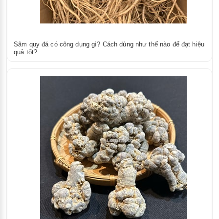
Sâm quy đá có công dụng gì? Cách dùng như thế nào để đạt hiệu
quả tốt?