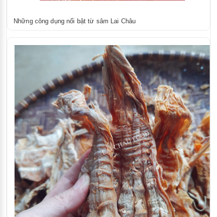
Những công dụng nổi bật từ sâm Lai Châu