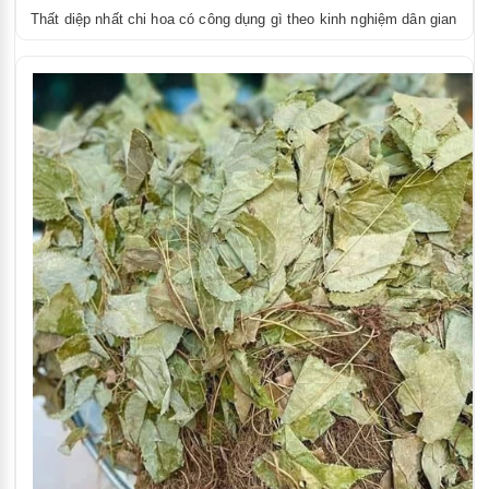
Thất diệp nhất chi hoa có công dụng gì theo kinh nghiệm dân gian