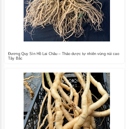
Đương Quy Sìn Hồ Lai Châu – Thảo dược tự nhiên vùng núi cao
Tây Bắc