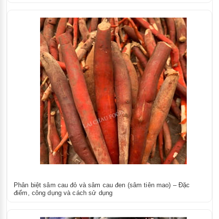
Phân biệt sâm cau đỏ và sâm cau đen (sâm tiên mao) – Đặc
điểm, công dụng và cách sử dụng