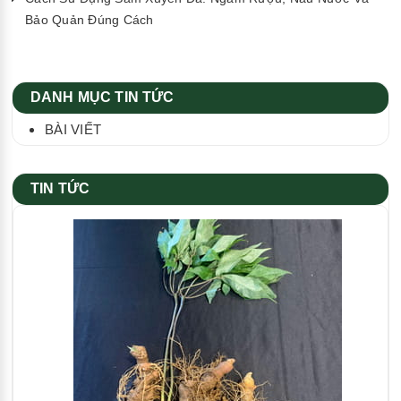
Bảo Quản Đúng Cách
DANH MỤC TIN TỨC
BÀI VIẾT
TIN TỨC